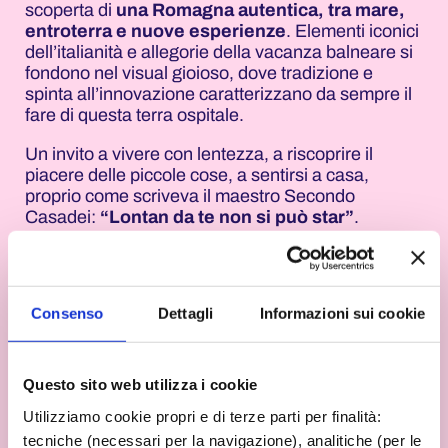
scoperta di
una Romagna autentica, tra mare,
entroterra e nuove esperienze
. Elementi iconici
dell’italianità e allegorie della vacanza balneare si
fondono nel visual gioioso, dove tradizione e
spinta all’innovazione caratterizzano da sempre il
fare di questa terra ospitale.
Un invito a vivere con lentezza, a riscoprire il
piacere delle piccole cose, a sentirsi a casa,
proprio come scriveva il maestro Secondo
Casadei:
“Lontan da te non si può star”
.
Consenso
Dettagli
Informazioni sui cookie
Questo sito web utilizza i cookie
Utilizziamo cookie propri e di terze parti per finalità:
tecniche (necessari per la navigazione), analitiche (per le