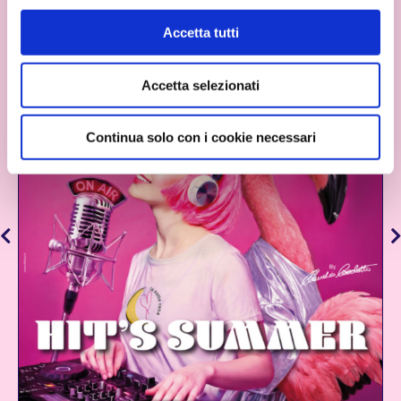
Cookie Policy
Accetta tutti
Accetta selezionati
Continua solo con i cookie necessari