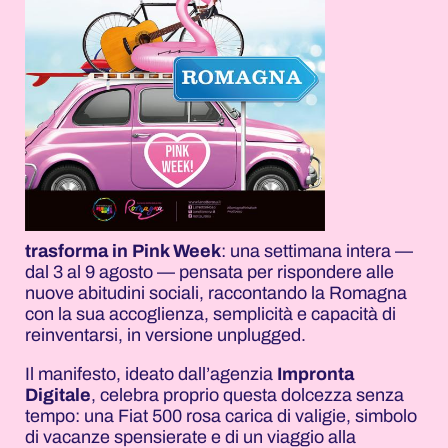
trasforma in Pink Week
: una settimana intera —
dal 3 al 9 agosto — pensata per rispondere alle
nuove abitudini sociali, raccontando la Romagna
con la sua accoglienza, semplicità e capacità di
reinventarsi, in versione unplugged.
Il manifesto, ideato dall’agenzia
Impronta
Digitale
, celebra proprio questa dolcezza senza
tempo: una Fiat 500 rosa carica di valigie, simbolo
di vacanze spensierate e di un viaggio alla