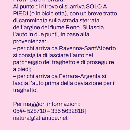
Al punto di ritrovo ci si arriva SOLO A
PIEDI (o in bicicletta), con un breve tratto
di camminata sulla strada sterrata
dell’argine del fiume Reno. Si lascia
l’auto in due punti, in base alla
provenienza:
– per chi arriva da Ravenna-Sant’Alberto
si consiglia di lasciare l’auto nel
parcheggio del traghetto e di proseguire
a piedi;
– per chi arriva da Ferrara-Argenta si
lascia l’auto prima della deviazione per il
traghetto.
Per maggiori informazioni:
0544 528710 – 335 5632818 |
natura@atlantide.net