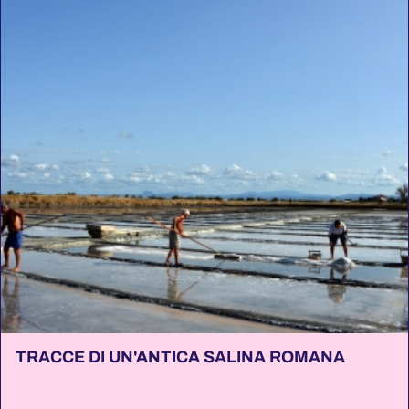
TRACCE DI UN'ANTICA SALINA ROMANA