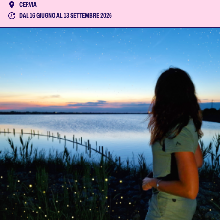
CERVIA
DAL 16 GIUGNO AL 13 SETTEMBRE 2026