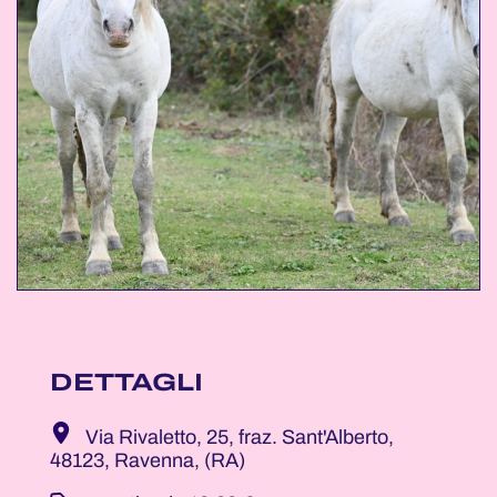
DETTAGLI
Via Rivaletto, 25, fraz. Sant'Alberto,
48123, Ravenna, (RA)