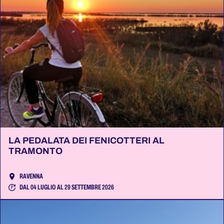
LA PEDALATA DEI FENICOTTERI AL
TRAMONTO
RAVENNA
DAL 04 LUGLIO AL 29 SETTEMBRE 2026