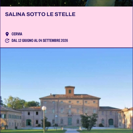
SALINA SOTTO LE STELLE
CERVIA
DAL 12 GIUGNO AL 04 SETTEMBRE 2026