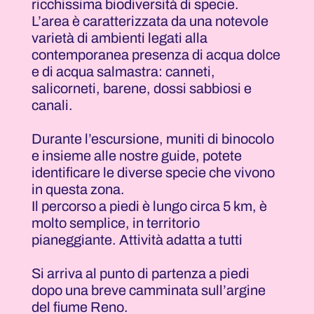
ricchissima biodiversità di specie.
L’area è caratterizzata da una notevole
varietà di ambienti legati alla
contemporanea presenza di acqua dolce
e di acqua salmastra: canneti,
salicorneti, barene, dossi sabbiosi e
canali.
Durante l’escursione, muniti di binocolo
e insieme alle nostre guide, potete
identificare le diverse specie che vivono
in questa zona.
Il percorso a piedi è lungo circa 5 km, è
molto semplice, in territorio
pianeggiante. Attività adatta a tutti
Si arriva al punto di partenza a piedi
dopo una breve camminata sull’argine
del fiume Reno.