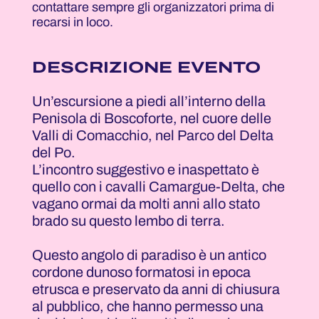
contattare sempre gli organizzatori prima di
recarsi in loco.
DESCRIZIONE EVENTO
Un’escursione a piedi all’interno della
Penisola di Boscoforte, nel cuore delle
Valli di Comacchio, nel Parco del Delta
del Po.
L’incontro suggestivo e inaspettato è
quello con i cavalli Camargue-Delta, che
vagano ormai da molti anni allo stato
brado su questo lembo di terra.
Questo angolo di paradiso è un antico
cordone dunoso formatosi in epoca
etrusca e preservato da anni di chiusura
al pubblico, che hanno permesso una