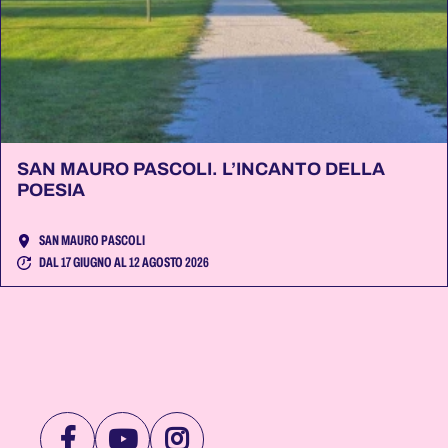
SAN MAURO PASCOLI. L’INCANTO DELLA
POESIA
SAN MAURO PASCOLI
DAL 17 GIUGNO AL 12 AGOSTO 2026