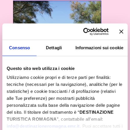
Consenso
Dettagli
Informazioni sui cookie
Questo sito web utilizza i cookie
Utilizziamo cookie propri e di terze parti per finalità:
tecniche (necessari per la navigazione), analitiche (per le
statistiche) e cookie traccianti / di profilazione (relativi
alle Tue preferenze) per mostrarti pubblicità
personalizzata sulla base della navigazione delle pagine
del sito. Il titolare del trattamento è “
DESTINAZIONE
TURISTICA ROMAGNA
”, contattabile all'email:
info@destinazioneromagna.emr.it
. Puoi accettare tutti i