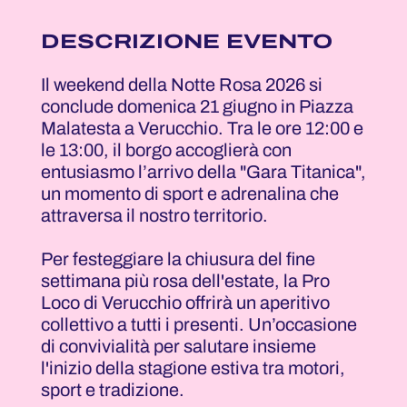
DESCRIZIONE EVENTO
Il weekend della Notte Rosa 2026 si
conclude domenica 21 giugno in Piazza
Malatesta a Verucchio. Tra le ore 12:00 e
le 13:00, il borgo accoglierà con
entusiasmo l’arrivo della "Gara Titanica",
un momento di sport e adrenalina che
attraversa il nostro territorio.
Per festeggiare la chiusura del fine
settimana più rosa dell'estate, la Pro
Loco di Verucchio offrirà un aperitivo
collettivo a tutti i presenti. Un’occasione
di convivialità per salutare insieme
l'inizio della stagione estiva tra motori,
sport e tradizione.