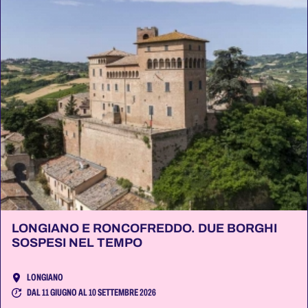
LONGIANO E RONCOFREDDO. DUE BORGHI
SOSPESI NEL TEMPO
LONGIANO
DAL 11 GIUGNO AL 10 SETTEMBRE 2026