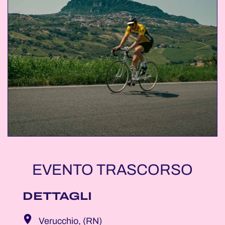
EVENTO TRASCORSO
DETTAGLI
Verucchio, (RN)