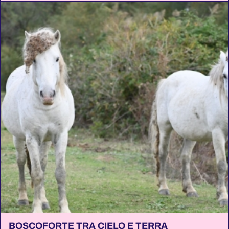
BOSCOFORTE TRA CIELO E TERRA