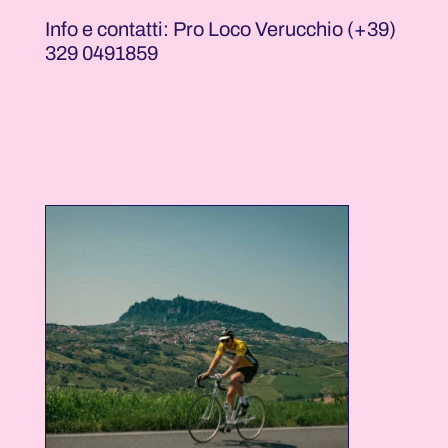
Info e contatti: Pro Loco Verucchio (+39)
329 0491859