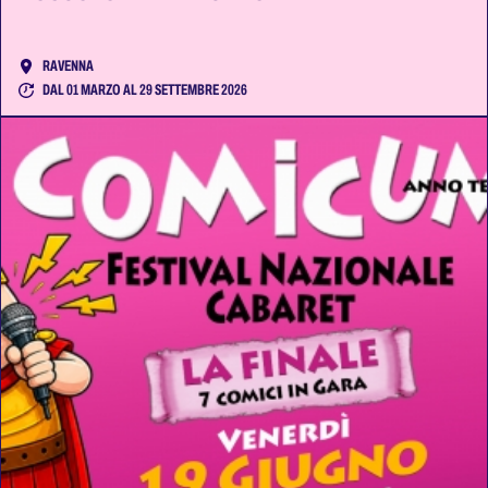
RAVENNA
DAL 01 MARZO AL 29 SETTEMBRE 2026