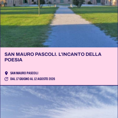
SAN MAURO PASCOLI. L’INCANTO DELLA
POESIA
SAN MAURO PASCOLI
DAL 17 GIUGNO AL 12 AGOSTO 2026