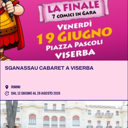
SGANASSAU CABARET A VISERBA
RIMINI
DAL 12 GIUGNO AL 28 AGOSTO 2026