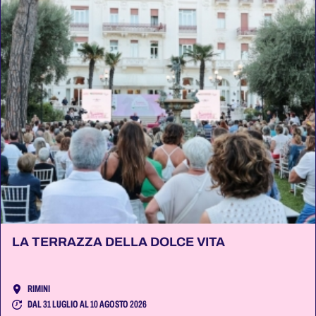
LA TERRAZZA DELLA DOLCE VITA
RIMINI
DAL 31 LUGLIO AL 10 AGOSTO 2026