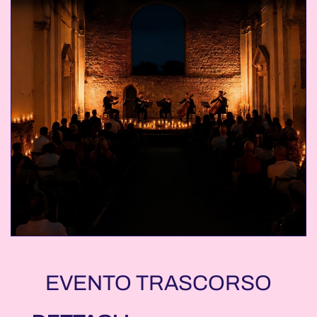
EVENTO TRASCORSO