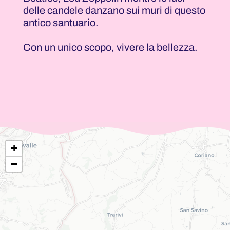
delle candele danzano sui muri di questo
antico santuario.
Con un unico scopo, vivere la bellezza.
+
−