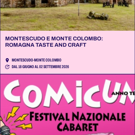
MONTESCUDO E MONTE COLOMBO:
ROMAGNA TASTE AND CRAFT
MONTESCUDO-MONTE COLOMBO
DAL 18 GIUGNO AL 02 SETTEMBRE 2026