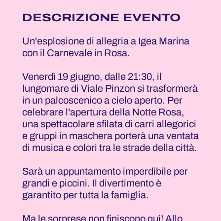
DESCRIZIONE EVENTO
Un'esplosione di allegria a Igea Marina
con il Carnevale in Rosa.
Venerdì 19 giugno, dalle 21:30, il
lungomare di Viale Pinzon si trasformerà
in un palcoscenico a cielo aperto. Per
celebrare l'apertura della Notte Rosa,
una spettacolare sfilata di carri allegorici
e gruppi in maschera porterà una ventata
di musica e colori tra le strade della città.
Sarà un appuntamento imperdibile per
grandi e piccini. Il divertimento è
garantito per tutta la famiglia.
Ma le sorprese non finiscono qui! Allo