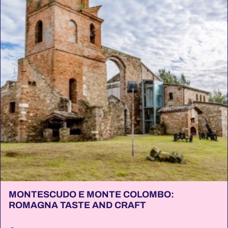
MONTESCUDO E MONTE COLOMBO:
ROMAGNA TASTE AND CRAFT