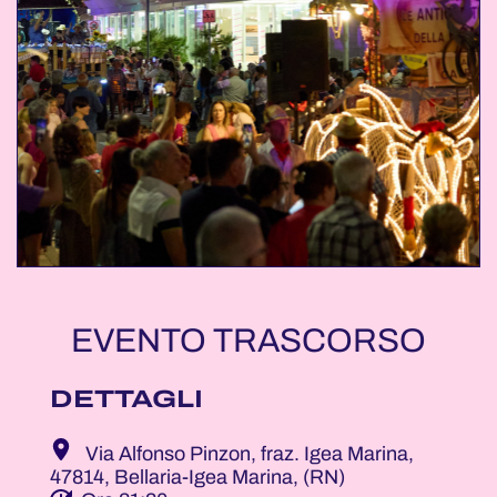
EVENTO TRASCORSO
DETTAGLI
Via Alfonso Pinzon, fraz. Igea Marina,
47814, Bellaria-Igea Marina, (RN)