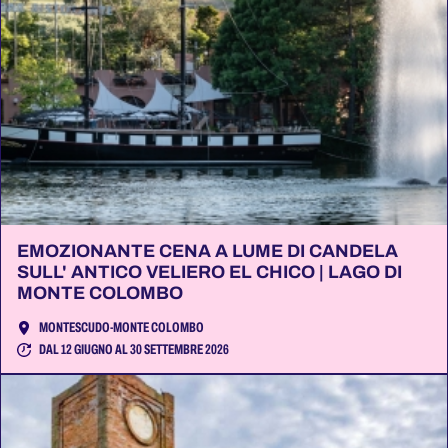
EMOZIONANTE CENA A LUME DI CANDELA
SULL' ANTICO VELIERO EL CHICO | LAGO DI
MONTE COLOMBO
MONTESCUDO-MONTE COLOMBO
DAL 12 GIUGNO AL 30 SETTEMBRE 2026