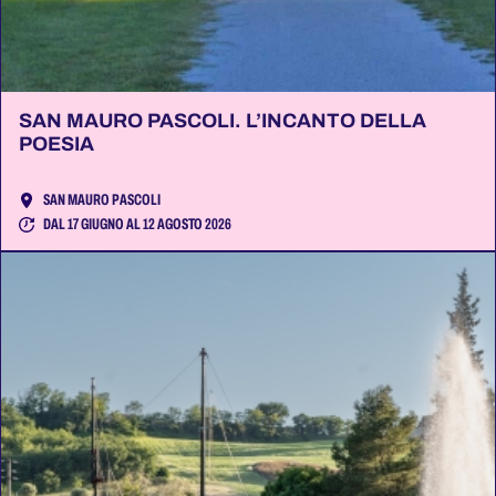
SAN MAURO PASCOLI. L’INCANTO DELLA
POESIA
SAN MAURO PASCOLI
DAL 17 GIUGNO AL 12 AGOSTO 2026