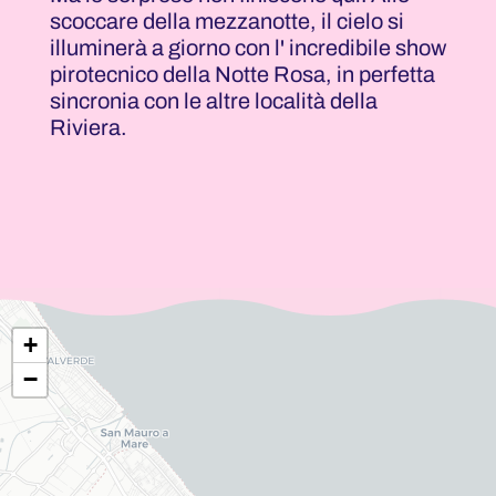
scoccare della mezzanotte, il cielo si
illuminerà a giorno con l' incredibile show
pirotecnico della Notte Rosa, in perfetta
sincronia con le altre località della
Riviera.
+
−