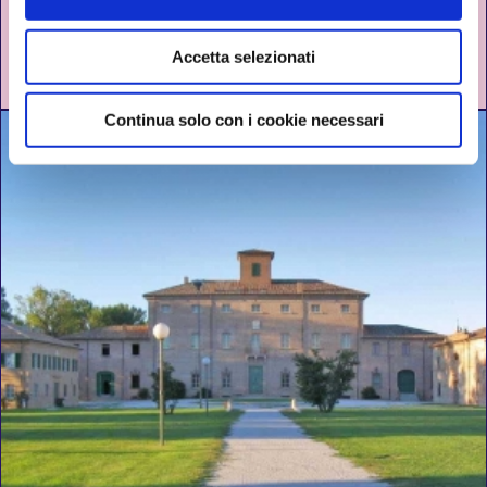
Accetta selezionati
RIMINI
DAL 12 GIUGNO AL 28 AGOSTO 2026
Continua solo con i cookie necessari