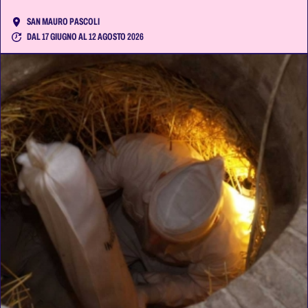
SAN MAURO PASCOLI
DAL 17 GIUGNO AL 12 AGOSTO 2026