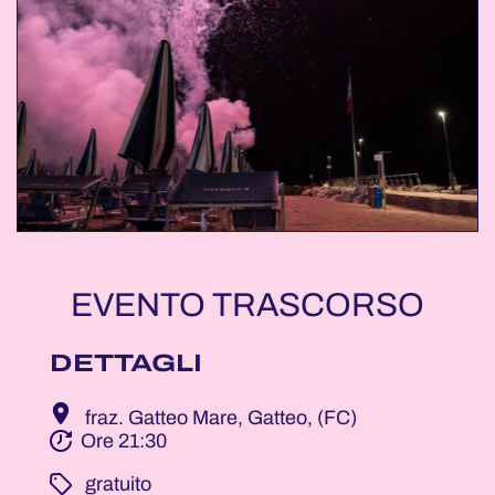
EVENTO TRASCORSO
DETTAGLI
fraz. Gatteo Mare, Gatteo, (FC)
Ore 21:30
­ gratuito