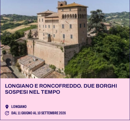
LONGIANO E RONCOFREDDO. DUE BORGHI
SOSPESI NEL TEMPO
LONGIANO
DAL 11 GIUGNO AL 10 SETTEMBRE 2026