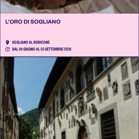
L'ORO DI SOGLIANO
SOGLIANO AL RUBICONE
DAL 04 GIUGNO AL 03 SETTEMBRE 2026