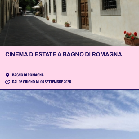
CINEMA D'ESTATE A BAGNO DI ROMAGNA
BAGNO DI ROMAGNA
DAL 16 GIUGNO AL 06 SETTEMBRE 2026