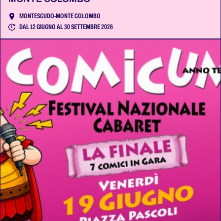
MONTESCUDO-MONTE COLOMBO
DAL 12 GIUGNO AL 30 SETTEMBRE 2026