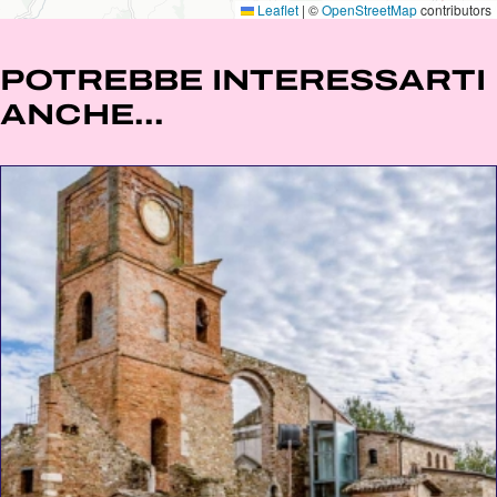
Leaflet
|
©
OpenStreetMap
contributors
POTREBBE INTERESSARTI
ANCHE...