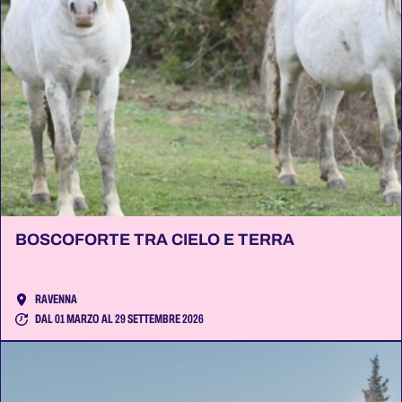
BOSCOFORTE TRA CIELO E TERRA
RAVENNA
DAL 01 MARZO AL 29 SETTEMBRE 2026