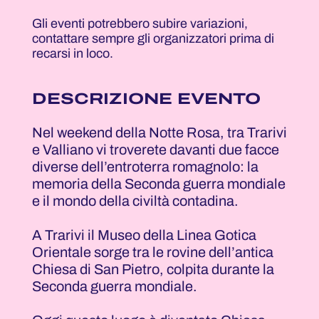
Gli eventi potrebbero subire variazioni,
contattare sempre gli organizzatori prima di
recarsi in loco.
DESCRIZIONE EVENTO
Nel weekend della Notte Rosa, tra Trarivi
e Valliano vi troverete davanti due facce
diverse dell’entroterra romagnolo: la
memoria della Seconda guerra mondiale
e il mondo della civiltà contadina.
A Trarivi il Museo della Linea Gotica
Orientale sorge tra le rovine dell’antica
Chiesa di San Pietro, colpita durante la
Seconda guerra mondiale.