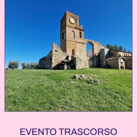
EVENTO TRASCORSO