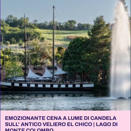
EMOZIONANTE CENA A LUME DI CANDELA
SULL' ANTICO VELIERO EL CHICO | LAGO DI
MONTE COLOMBO