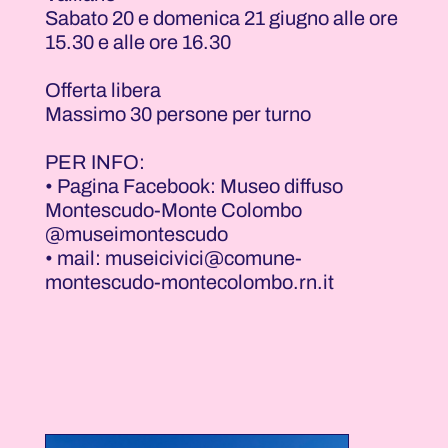
Sabato 20 e domenica 21 giugno alle ore
15.30 e alle ore 16.30
Offerta libera
Massimo 30 persone per turno
PER INFO:
• Pagina Facebook: Museo diffuso
Montescudo-Monte Colombo
@museimontescudo
• mail: museicivici@comune-
montescudo-montecolombo.rn.it