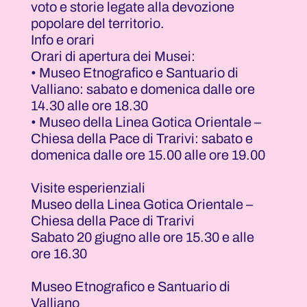
voto e storie legate alla devozione
popolare del territorio.
Info e orari
Orari di apertura dei Musei:
• Museo Etnografico e Santuario di
Valliano: sabato e domenica dalle ore
14.30 alle ore 18.30
• Museo della Linea Gotica Orientale –
Chiesa della Pace di Trarivi: sabato e
domenica dalle ore 15.00 alle ore 19.00
Visite esperienziali
Museo della Linea Gotica Orientale –
Chiesa della Pace di Trarivi
Sabato 20 giugno alle ore 15.30 e alle
ore 16.30
Museo Etnografico e Santuario di
Valliano