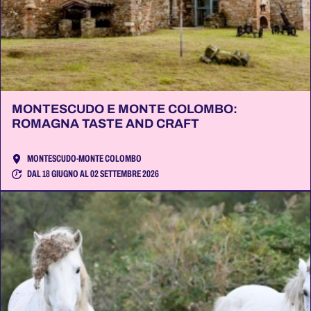
MONTESCUDO E MONTE COLOMBO:
ROMAGNA TASTE AND CRAFT
MONTESCUDO-MONTE COLOMBO
DAL 18 GIUGNO AL 02 SETTEMBRE 2026