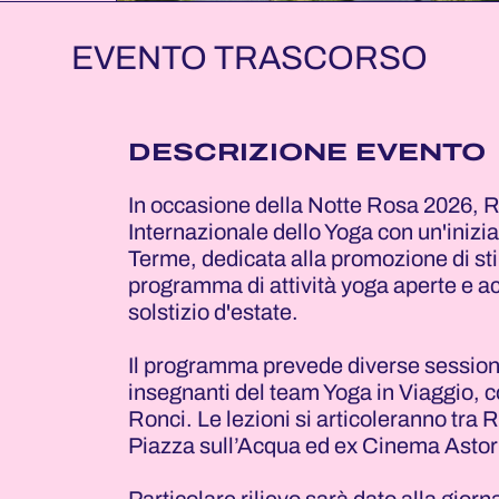
EVENTO TRASCORSO
DESCRIZIONE EVENTO
In occasione della Notte Rosa 2026, R
Internazionale dello Yoga con un'inizia
Terme, dedicata alla promozione di stil
programma di attività yoga aperte e acc
solstizio d'estate.
Il programma prevede diverse sessioni 
insegnanti del team Yoga in Viaggio, c
Ronci. Le lezioni si articoleranno tra
Piazza sull’Acqua ed ex Cinema Astor