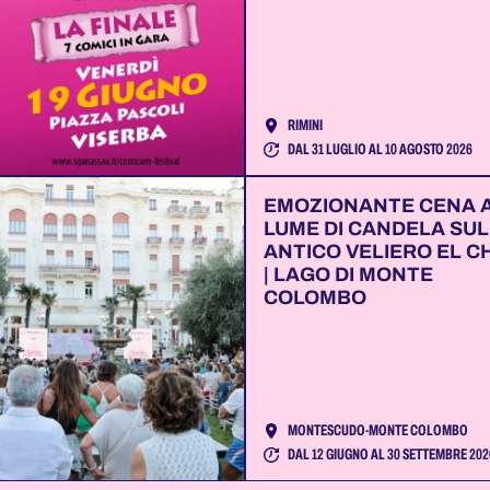
RIMINI
DAL 31 LUGLIO AL 10 AGOSTO 2026
EMOZIONANTE CENA 
LUME DI CANDELA SUL
ANTICO VELIERO EL C
| LAGO DI MONTE
COLOMBO
MONTESCUDO-MONTE COLOMBO
DAL 12 GIUGNO AL 30 SETTEMBRE 202