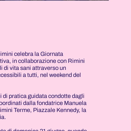
imini celebra la Giornata
tiva, in collaborazione con Rimini
i di vita sani attraverso un
essibili a tutti, nel weekend del
di pratica guidata condotte dagli
oordinati dalla fondatrice Manuela
 Rimini Terme, Piazzale Kennedy, la
ia.