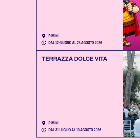
RIMINI
DAL 12 GIUGNO AL 28 AGOSTO 2026
TERRAZZA DOLCE VITA
RIMINI
DAL 31 LUGLIO AL 10 AGOSTO 2026