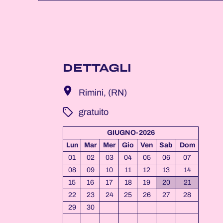
DETTAGLI
Rimini, (RN)
­ gratuito
GIUGNO-2026
Lun
Mar
Mer
Gio
Ven
Sab
Dom
01
02
03
04
05
06
07
08
09
10
11
12
13
14
15
16
17
18
19
20
21
22
23
24
25
26
27
28
29
30