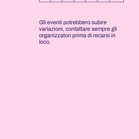
Gli eventi potrebbero subire
variazioni, contattare sempre gli
organizzatori prima di recarsi in
loco.