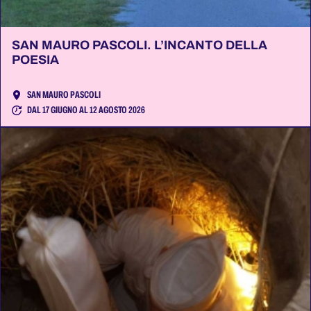
SAN MAURO PASCOLI. L’INCANTO DELLA
POESIA
SAN MAURO PASCOLI
DAL 17 GIUGNO AL 12 AGOSTO 2026