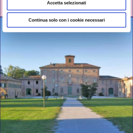
Accetta selezionati
COMACCHIO
DAL 03 GIUGNO AL 26 AGOSTO 2026
Continua solo con i cookie necessari