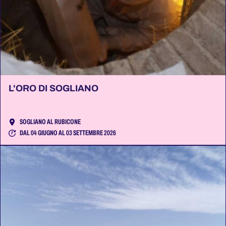
L'ORO DI SOGLIANO
SOGLIANO AL RUBICONE
DAL 04 GIUGNO AL 03 SETTEMBRE 2026