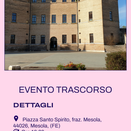
EVENTO TRASCORSO
DETTAGLI
Piazza Santo Spirito, fraz. Mesola,
44026, Mesola, (FE)