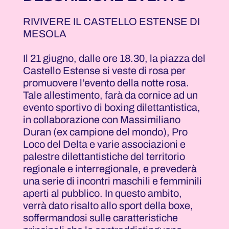
RIVIVERE IL CASTELLO ESTENSE DI
MESOLA
Il 21 giugno, dalle ore 18.30, la piazza del
Castello Estense si veste di rosa per
promuovere l’evento della notte rosa.
Tale allestimento, farà da cornice ad un
evento sportivo di boxing dilettantistica,
in collaborazione con Massimiliano
Duran (ex campione del mondo), Pro
Loco del Delta e varie associazioni e
palestre dilettantistiche del territorio
regionale e interregionale, e prevederà
una serie di incontri maschili e femminili
aperti al pubblico. In questo ambito,
verrà dato risalto allo sport della boxe,
soffermandosi sulle caratteristiche