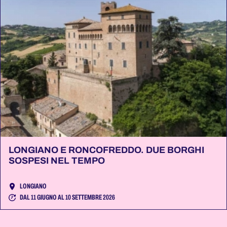
LONGIANO E RONCOFREDDO. DUE BORGHI
SOSPESI NEL TEMPO
LONGIANO
DAL 11 GIUGNO AL 10 SETTEMBRE 2026