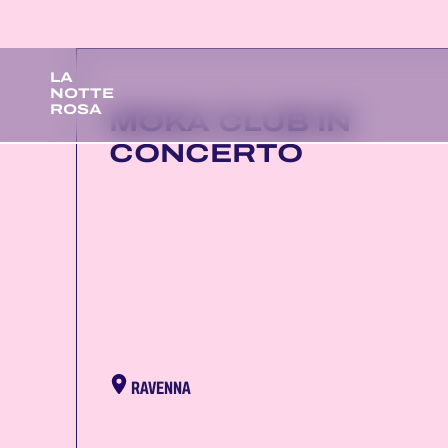
LA
NOTTE
ROSA
MOKA CLUB IN
CONCERTO
RAVENNA