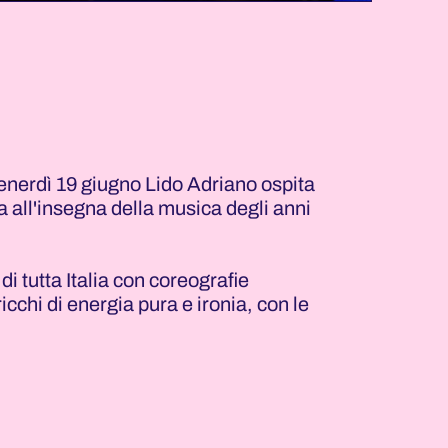
enerdì 19 giugno Lido Adriano ospita
a all'insegna della musica degli anni
i tutta Italia con coreografie
icchi di energia pura e ironia, con le