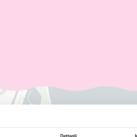
Dettagli