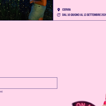
CERVIA
DAL 16 GIUGNO AL 13 SETTEMBRE 202
oni