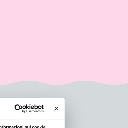
Informazioni sui cookie