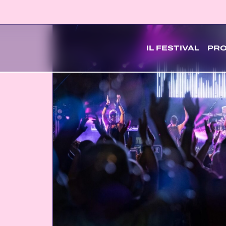
IL FESTIVAL
PR