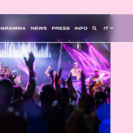
OGRAMMA
NEWS
PRESS
INFO
IT