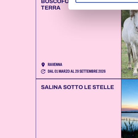
BOSCOFORTE TRA CIELO E
TERRA
RAVENNA
DAL 01 MARZO AL 29 SETTEMBRE 2026
SALINA SOTTO LE STELLE