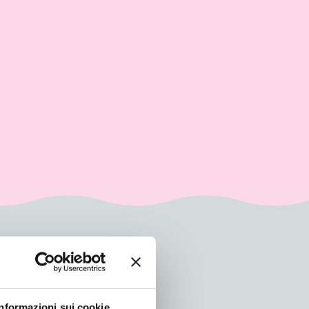
Informazioni sui cookie