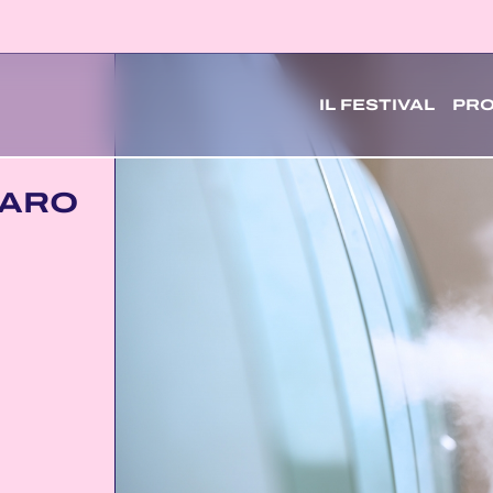
IL FESTIVAL
PR
CARO