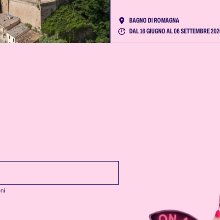
BAGNO DI ROMAGNA
DAL 16 GIUGNO AL 06 SETTEMBRE 202
oni