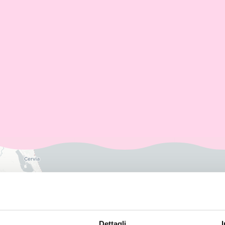
Dettagli