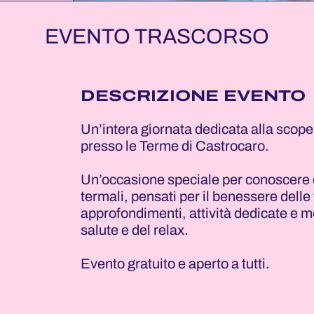
EVENTO TRASCORSO
DESCRIZIONE EVENTO
Un’intera giornata dedicata alla scoper
presso le Terme di Castrocaro.
Un’occasione speciale per conoscere da
termali, pensati per il benessere delle 
approfondimenti, attività dedicate e m
salute e del relax.
Evento gratuito e aperto a tutti.