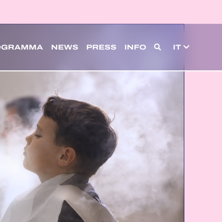
OGRAMMA
NEWS
PRESS
INFO
IT