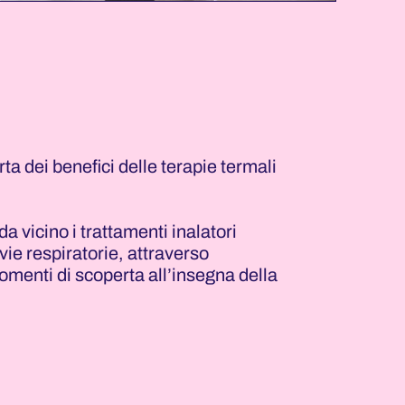
ta dei benefici delle terapie termali
 vicino i trattamenti inalatori
vie respiratorie, attraverso
omenti di scoperta all’insegna della