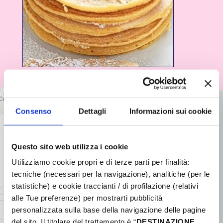
+
Consenso
Dettagli
Informazioni sui cookie
−
Questo sito web utilizza i cookie
Utilizziamo cookie propri e di terze parti per finalità:
tecniche (necessari per la navigazione), analitiche (per le
statistiche) e cookie traccianti / di profilazione (relativi
alle Tue preferenze) per mostrarti pubblicità
personalizzata sulla base della navigazione delle pagine
del sito. Il titolare del trattamento è “
DESTINAZIONE