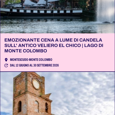
EMOZIONANTE CENA A LUME DI CANDELA
SULL' ANTICO VELIERO EL CHICO | LAGO DI
MONTE COLOMBO
MONTESCUDO-MONTE COLOMBO
DAL 12 GIUGNO AL 30 SETTEMBRE 2026