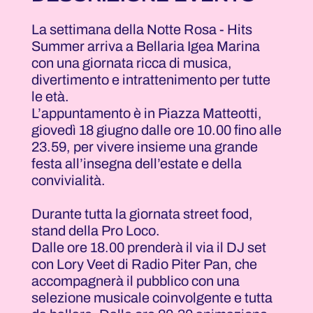
La settimana della Notte Rosa - Hits
Summer arriva a Bellaria Igea Marina
con una giornata ricca di musica,
divertimento e intrattenimento per tutte
le età.
L’appuntamento è in Piazza Matteotti,
giovedì 18 giugno dalle ore 10.00 fino alle
23.59, per vivere insieme una grande
festa all’insegna dell’estate e della
convivialità.
Durante tutta la giornata street food,
stand della Pro Loco.
Dalle ore 18.00 prenderà il via il DJ set
con Lory Veet di Radio Piter Pan, che
accompagnerà il pubblico con una
selezione musicale coinvolgente e tutta