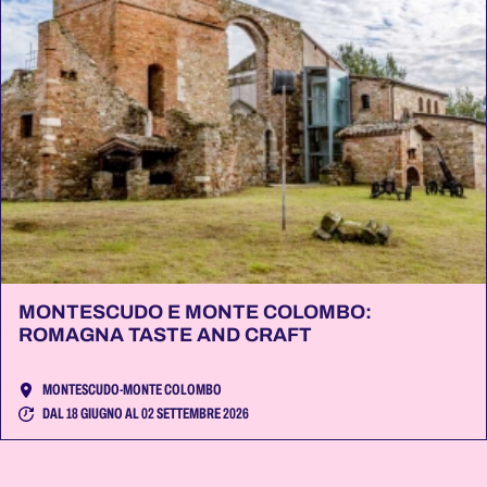
MONTESCUDO E MONTE COLOMBO:
ROMAGNA TASTE AND CRAFT
MONTESCUDO-MONTE COLOMBO
DAL 18 GIUGNO AL 02 SETTEMBRE 2026