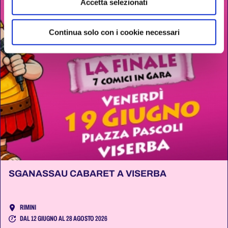
Accetta selezionati
Continua solo con i cookie necessari
SGANASSAU CABARET A VISERBA
RIMINI
DAL 12 GIUGNO AL 28 AGOSTO 2026