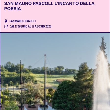
SAN MAURO PASCOLI. L’INCANTO DELLA
POESIA
SAN MAURO PASCOLI
DAL 17 GIUGNO AL 12 AGOSTO 2026