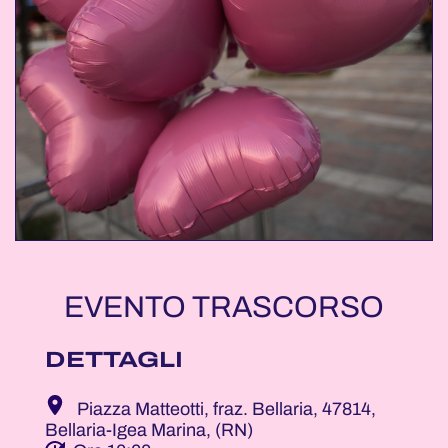
EVENTO TRASCORSO
DETTAGLI
Piazza Matteotti, fraz. Bellaria, 47814,
Bellaria-Igea Marina, (RN)