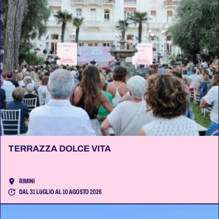
TERRAZZA DOLCE VITA
RIMINI
DAL 31 LUGLIO AL 10 AGOSTO 2026