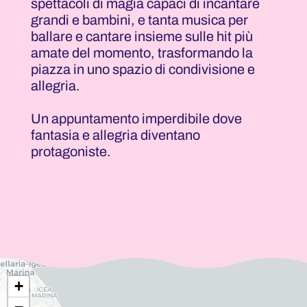
spettacoli di magia capaci di incantare
grandi e bambini, e tanta musica per
ballare e cantare insieme sulle hit più
amate del momento, trasformando la
piazza in uno spazio di condivisione e
allegria.
Un appuntamento imperdibile dove
fantasia e allegria diventano
protagoniste.
+