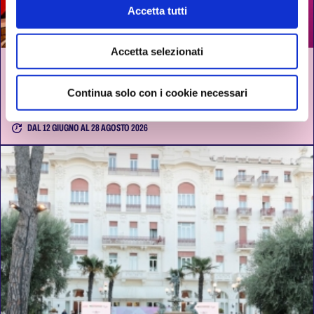
Cookie Policy
Accetta tutti
Accetta selezionati
SGANASSAU CABARET A VISERBA
Continua solo con i cookie necessari
RIMINI
DAL 12 GIUGNO AL 28 AGOSTO 2026