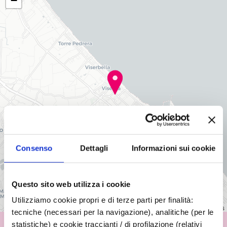
−
Consenso
Dettagli
Informazioni sui cookie
Questo sito web utilizza i cookie
Utilizziamo cookie propri e di terze parti per finalità:
Leaflet
|
©
OpenStreetMap
contributors
tecniche (necessari per la navigazione), analitiche (per le
statistiche) e cookie traccianti / di profilazione (relativi