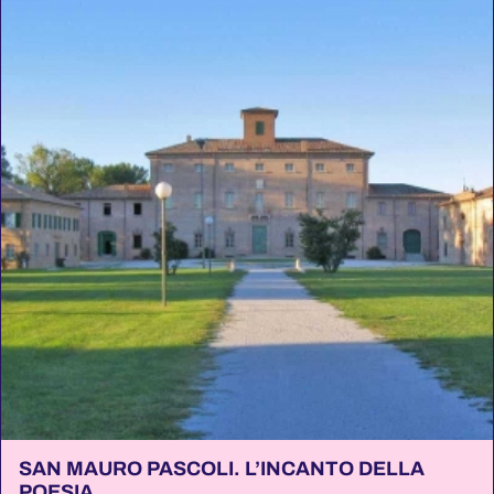
SAN MAURO PASCOLI. L’INCANTO DELLA
POESIA