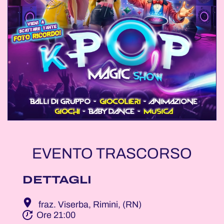
EVENTO TRASCORSO
DETTAGLI
fraz. Viserba, Rimini, (RN)
Ore 21:00