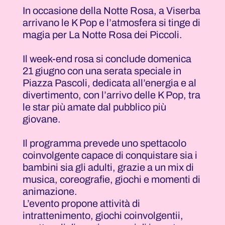
In occasione della Notte Rosa, a Viserba
arrivano le K Pop e l’atmosfera si tinge di
magia per La Notte Rosa dei Piccoli.
Il week-end rosa si conclude domenica
21 giugno con una serata speciale in
Piazza Pascoli, dedicata all’energia e al
divertimento, con l’arrivo delle K Pop, tra
le star più amate dal pubblico più
giovane.
Il programma prevede uno spettacolo
coinvolgente capace di conquistare sia i
bambini sia gli adulti, grazie a un mix di
musica, coreografie, giochi e momenti di
animazione.
L’evento propone attività di
intrattenimento, giochi coinvolgentii,