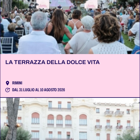
LA TERRAZZA DELLA DOLCE VITA
RIMINI
DAL 31 LUGLIO AL 10 AGOSTO 2026