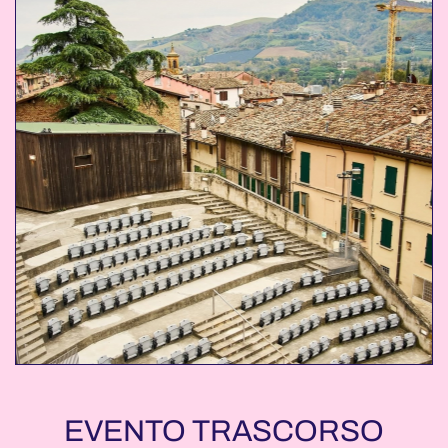
EVENTO TRASCORSO