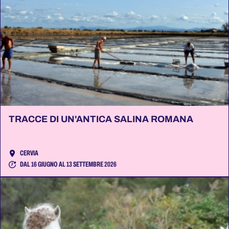
TRACCE DI UN'ANTICA SALINA ROMANA
CERVIA
DAL 16 GIUGNO AL 13 SETTEMBRE 2026