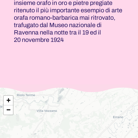
insieme orafo in oro e pietre pregiate
ritenuto il più importante esempio di arte
orafa romano-barbarica mai ritrovato,
trafugato dal Museo nazionale di
Ravenna nella notte tra il 19 ed il
20 novembre 1924
+
−