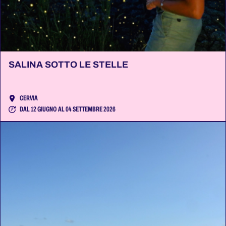
SALINA SOTTO LE STELLE
CERVIA
DAL 12 GIUGNO AL 04 SETTEMBRE 2026