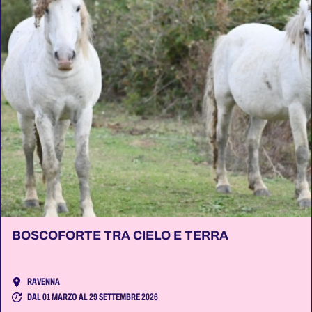
BOSCOFORTE TRA CIELO E TERRA
RAVENNA
DAL 01 MARZO AL 29 SETTEMBRE 2026