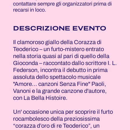
contattare sempre gli organizzatori prima di
recarsi in loco.
DESCRIZIONE EVENTO
Il clamoroso giallo della Corazza di
Teoderico – un furto-mistero entrato
nella storia quasi al pari di quello della
Gioconda – raccontato dallo scrittore I. L.
Federson, incontra il debutto in prima
assoluta dello spettacolo musicale
"Amore... canzoni Senza Fine" Paoli,
Vanoni e la grande canzone d'autore,
con La Bella Histoire.
Un' occasione unica per scoprire il furto
rocambolesco della preziosissima
“corazza d’oro di re Teoderico”, un