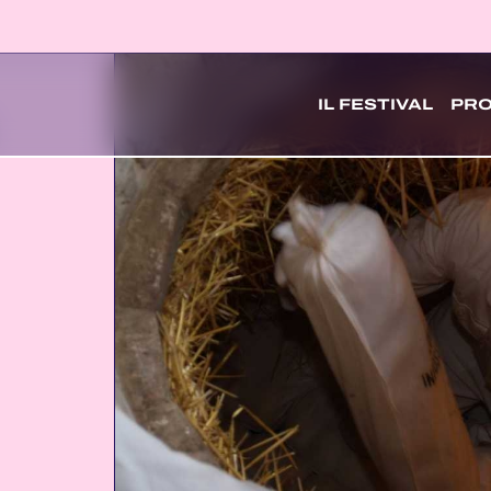
IL FESTIVAL
PR