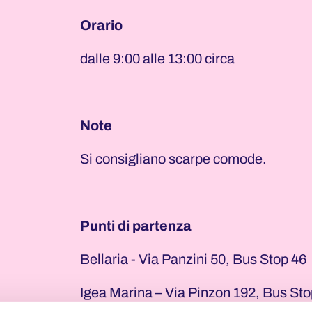
29
30
Orario
dalle 9:00 alle 13:00 circa
Note
Si consigliano scarpe comode.
Punti di partenza
Bellaria - Via Panzini 50, Bus Stop 46
Igea Marina – Via Pinzon 192, Bus Sto