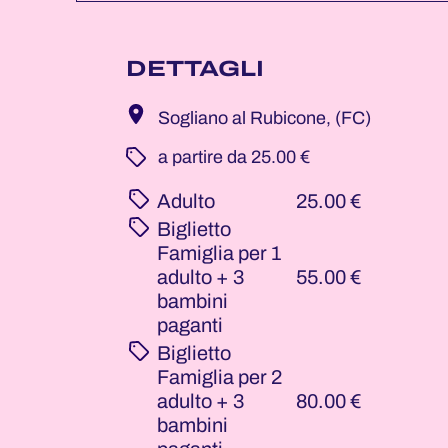
DETTAGLI
Sogliano al Rubicone, (FC)
­ a partire da 25.00 €
Adulto
25.00 €
Biglietto
Famiglia per 1
adulto + 3
55.00 €
bambini
paganti
Biglietto
Famiglia per 2
adulto + 3
80.00 €
bambini