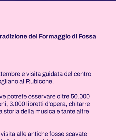
 tradizione del Formaggio di Fossa
embre e visita guidata del centro
Sogliano al Rubicone.
ve potrete osservare oltre 50.000
oni, 3.000 libretti d’opera, chitarre
a storia della musica e tante altre
visita alle antiche fosse scavate