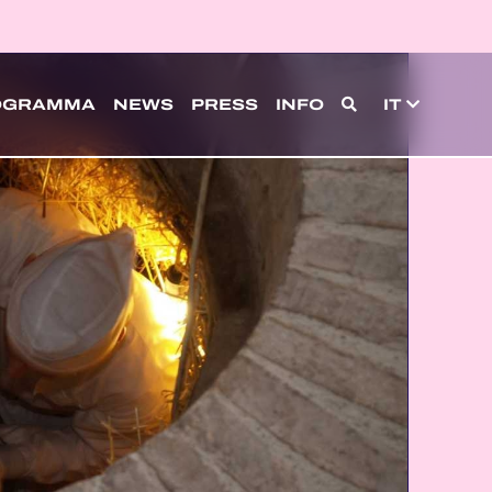
OGRAMMA
NEWS
PRESS
INFO
IT