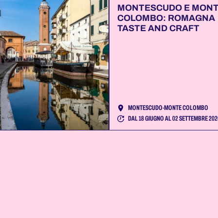
MONTESCUDO E MON
COLOMBO: ROMAGNA
TASTE AND CRAFT
MONTESCUDO-MONTE COLOMBO
DAL 18 GIUGNO AL 02 SETTEMBRE 202