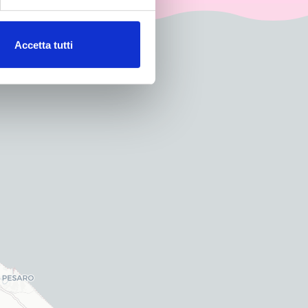
Accetta tutti