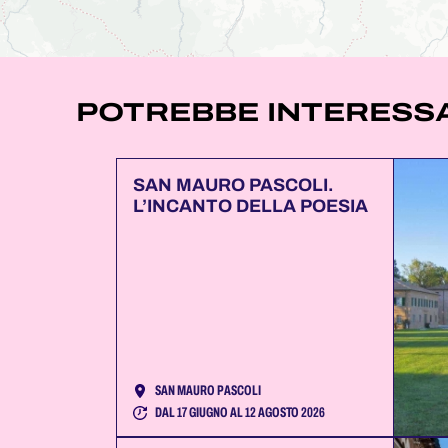
POTREBBE INTERESSA
SAN MAURO PASCOLI.
L’INCANTO DELLA POESIA
SAN MAURO PASCOLI
DAL 17 GIUGNO AL 12 AGOSTO 2026