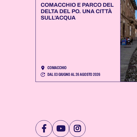
COMACCHIO E PARCO DEL
DELTA DEL PO. UNA CITTÀ
SULL’ACQUA
COMACCHIO
DAL 03 GIUGNO AL 26 AGOSTO 2026
VISITA
VISITA
VISITA