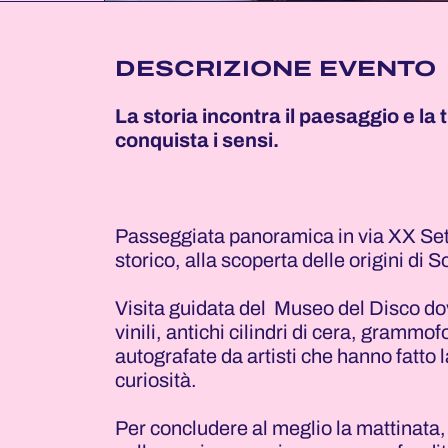
DESCRIZIONE EVENTO
La storia incontra il paesaggio e la
conquista i sensi.
Passeggiata panoramica in via XX Sett
storico, alla scoperta delle origini di 
Visita guidata del Museo del Disco do
vinili, antichi cilindri di cera, grammof
autografate da artisti che hanno fatto l
curiosità.
Per concludere al meglio la mattinata, 