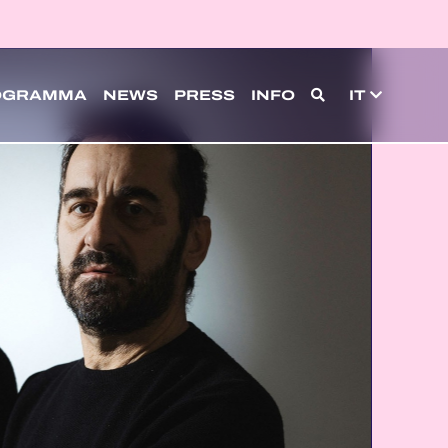
OGRAMMA
NEWS
PRESS
INFO
IT