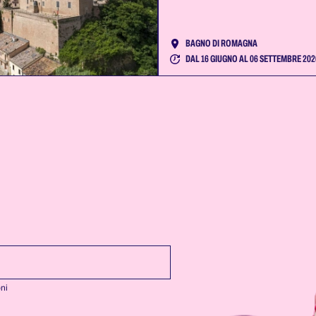
BAGNO DI ROMAGNA
DAL 16 GIUGNO AL 06 SETTEMBRE 202
oni