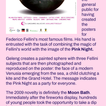
general
public for
having
created
the
posters
for
Federico Fellini's most famous films. His hand is
entrusted with the task of combining the magic of
Fellini's world with the image of the
Pink Night.
Geleng creates a painted sphere with three Fellini
subjects that are then photographed and
reproduced on the poster: the face of a modern
Venusia emerging from the sea, a child clutching a
kite and the Grand Hotel. The message indicates
the Pink Night as a party for everyone.
The 2009 novelty is definitely the
Moon Bath
.
Immediately after the fireworks display, hundreds
of young people took the opportunity to take a dip