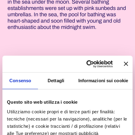
in the sea under the moon. Several bathing
establishments were set up with pink sunbeds and
umbrellas. In the sea, the pool for bathing was
heart-shaped and soon filled with young and old
enthusiastic about the midnight swim.
Consenso
Dettagli
Informazioni sui cookie
Questo sito web utilizza i cookie
Utilizziamo cookie propri e di terze parti per finalità:
tecniche (necessari per la navigazione), analitiche (per le
statistiche) e cookie traccianti / di profilazione (relativi
alle Tue preferenze) per mostrarti pubblicità