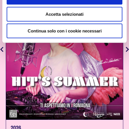
Accetta selezionati
Continua solo con i cookie necessari
2026