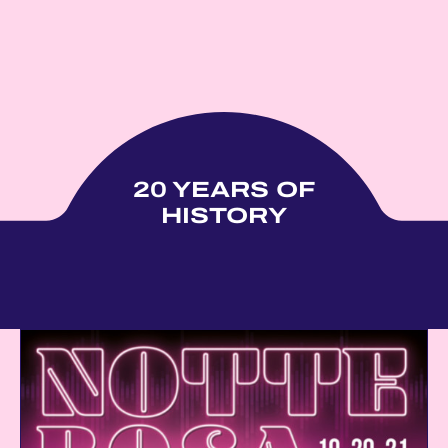
20 YEARS OF
HISTORY