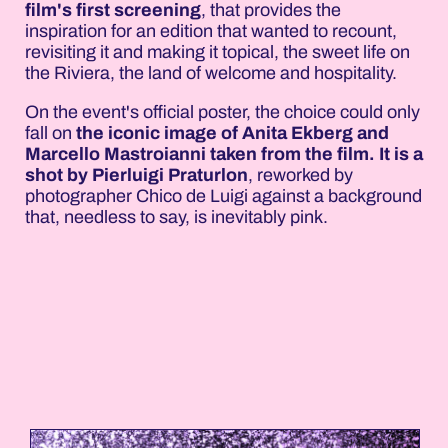
film's first screening
, that provides the
inspiration for an edition that wanted to recount,
revisiting it and making it topical, the sweet life on
the Riviera, the land of welcome and hospitality.
On the event's official poster, the choice could only
fall on
the iconic image of Anita Ekberg and
Marcello Mastroianni taken from the film. It is a
shot by Pierluigi Praturlon
, reworked by
photographer Chico de Luigi against a background
that, needless to say, is inevitably pink.