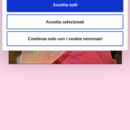
Cookie Policy
Accetta tutti
Accetta selezionati
Continua solo con i cookie necessari