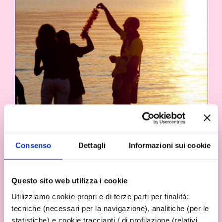
Consenso
Dettagli
Informazioni sui cookie
Questo sito web utilizza i cookie
Utilizziamo cookie propri e di terze parti per finalità:
tecniche (necessari per la navigazione), analitiche (per le
statistiche) e cookie traccianti / di profilazione (relativi