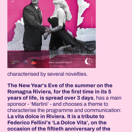
characterised by several novelties.
The New Year's Eve of the summer on the
Romagna Riviera, for the first time in its 5
years of life, is spread over 3 days
, has a main
sponsor - ‘Martini’ - and chooses a theme to
characterise the programme and communication:
La vita dolce in Riviera. It is a tribute to
Federico Fellini's ‘La Dolce Vita’, on the
occasion of the fiftieth anniversary of the