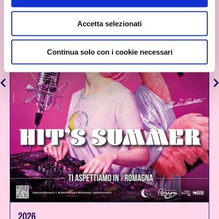
Accetta selezionati
Continua solo con i cookie necessari
2026