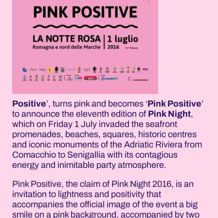
Positive
’, turns pink and becomes ‘
Pink Positive
’
to announce the eleventh edition of
Pink Night
,
which on Friday 1 July invaded the seafront
promenades, beaches, squares, historic centres
and iconic monuments of the Adriatic Riviera from
Comacchio to Senigallia with its contagious
energy and inimitable party atmosphere.
Pink Positive, the claim of Pink Night 2016, is an
invitation to lightness and positivity that
accompanies the official image of the event a big
smile on a pink background, accompanied by two